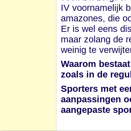
IV voornamelijk b
amazones, die ook
Er is wel eens dis
maar zolang de re
weinig te verwijte
Waarom bestaat 
zoals in de regu
Sporters met e
aanpassingen oo
aangepaste spor