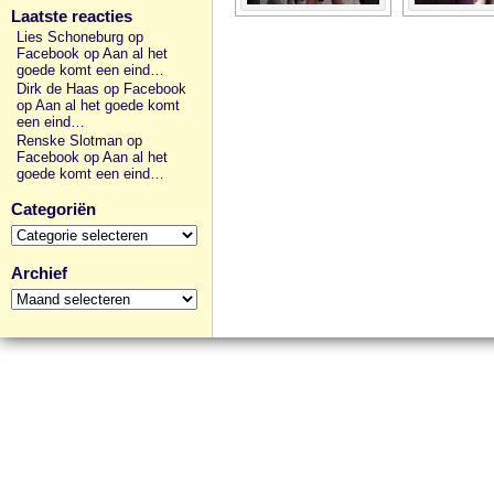
Laatste reacties
Lies Schoneburg op
Facebook
op
Aan al het
goede komt een eind…
Dirk de Haas op Facebook
op
Aan al het goede komt
een eind…
Renske Slotman op
Facebook
op
Aan al het
goede komt een eind…
Categoriën
Categoriën
Archief
Archief