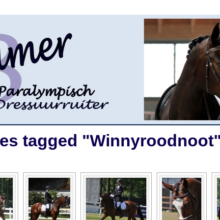
es tagged "Winnyroodnoot