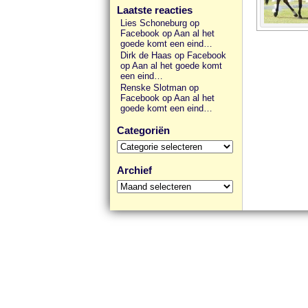
Laatste reacties
Lies Schoneburg op
Facebook
op
Aan al het
goede komt een eind…
Dirk de Haas op Facebook
op
Aan al het goede komt
een eind…
Renske Slotman op
Facebook
op
Aan al het
goede komt een eind…
Categoriën
Categoriën
Archief
Archief