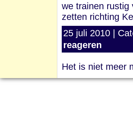
we trainen rustig
zetten richting K
25 juli 2010 | Ca
reageren
Het is niet meer 