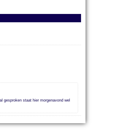
l gesproken staat hier morgenavond wel