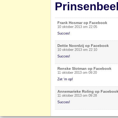
Prinsenbee
Frank Hosmar op Facebook
10 oktober 2013 om 22:05
Succes!
Dettie Noordzij op Facebook
10 oktober 2013 om 22:10
Succes!
Renske Slotman op Facebook
11 oktober 2013 om 09:20
Zet ‘m op!
Annemarieke Roling op Faceboo
11 oktober 2013 om 09:28
Succes!