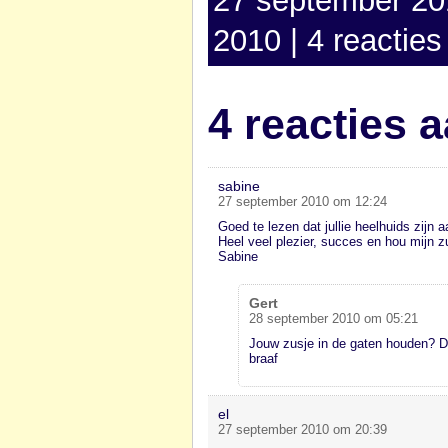
27 september 20
2010
|
4 reacties
4 reacties 
sabine
27 september 2010 om 12:24
Goed te lezen dat jullie heelhuids zij
Heel veel plezier, succes en hou mijn
Sabine
Gert
28 september 2010 om 05:21
Jouw zusje in de gaten houden? Dat
braaf
el
27 september 2010 om 20:39