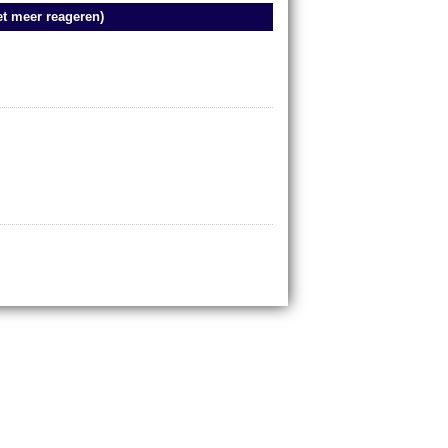
et meer reageren)