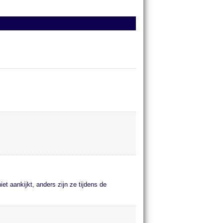
iet aankijkt, anders zijn ze tijdens de