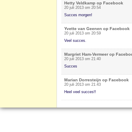
Hetty Veldkamp op Facebook
20 juli 2013 om 20:54
Succes morgen!
Yvette van Geenen op Facebook
20 juli 2013 om 20:59
Veel succes.
Margriet Ham-Vermeer op Facebo
20 juli 2013 om 21:40
Succes
Marian Dorresteijn op Facebook
20 juli 2013 om 21:43
Heel veel succes!!