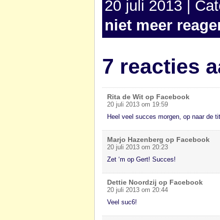
20 juli 2013 | Ca
niet meer reage
7 reacties 
Rita de Wit op Facebook
20 juli 2013 om 19:59
Heel veel succes morgen, op naar de tite
Marjo Hazenberg op Facebook
20 juli 2013 om 20:23
Zet ‘m op Gert! Succes!
Dettie Noordzij op Facebook
20 juli 2013 om 20:44
Veel suc6!